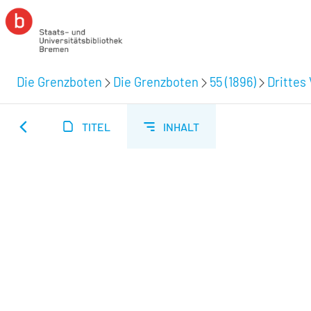
Die Grenzboten
Die Grenzboten
55 (1896)
Drittes 
TITEL
INHALT