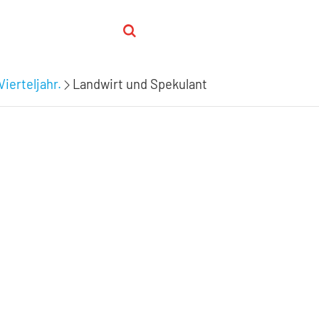
Vierteljahr.
Landwirt und Spekulant