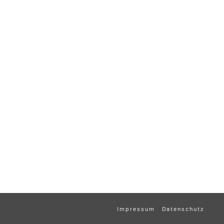
Impressum
Datenschutz