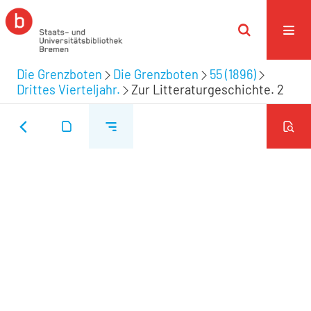
Die Grenzboten
Die Grenzboten
55 (1896)
Drittes Vierteljahr.
Zur Litteraturgeschichte. 2