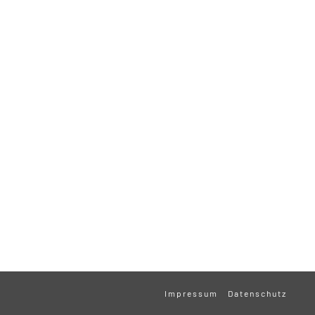
Impressum
Datenschutz