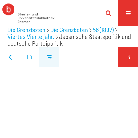
Die Grenzboten
Die Grenzboten
56 (1897)
Viertes Vierteljahr.
Japanische Staatspolitik und
deutsche Parteipolitik