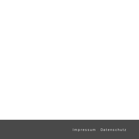
Impressum
Datenschutz