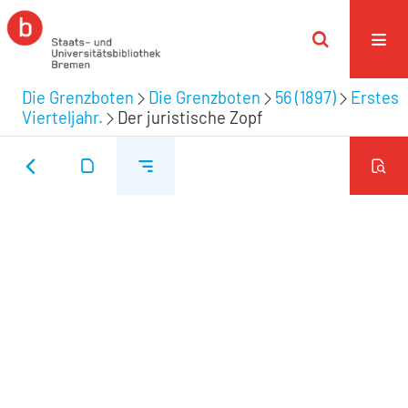
Die Grenzboten
Die Grenzboten
56 (1897)
Erstes
Vierteljahr.
Der juristische Zopf