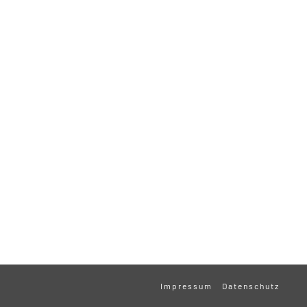
Impressum
Datenschutz