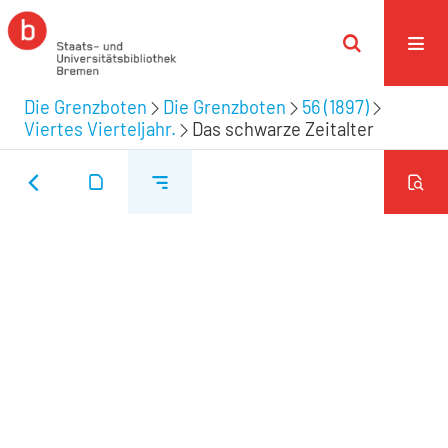
Die Grenzboten
Die Grenzboten
56 (1897)
Viertes Vierteljahr.
Das schwarze Zeitalter