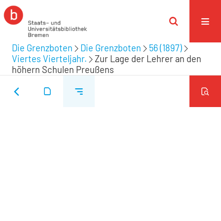
Die Grenzboten
Die Grenzboten
56 (1897)
Viertes Vierteljahr.
Zur Lage der Lehrer an den
höhern Schulen Preußens