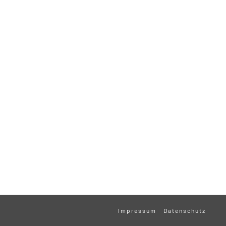
Impressum
Datenschutz