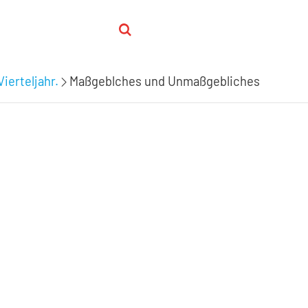
Vierteljahr.
Maßgeblches und Unmaßgebliches