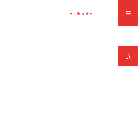
Detailsuche