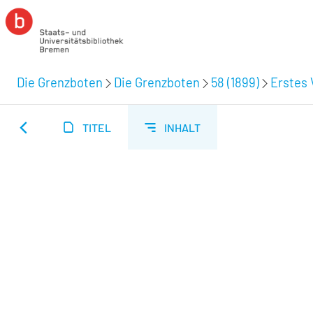
Die Grenzboten
Die Grenzboten
58 (1899)
Erstes 
TITEL
INHALT