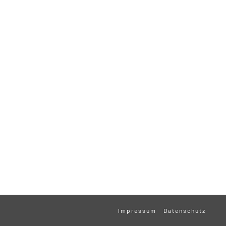
Impressum
Datenschutz