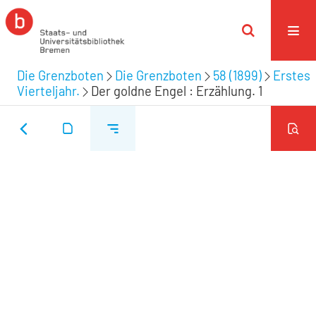
Die Grenzboten
Die Grenzboten
58 (1899)
Erstes
Vierteljahr.
Der goldne Engel : Erzählung. 1