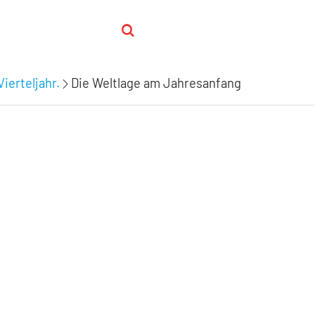
Vierteljahr.
Die Weltlage am Jahresanfang