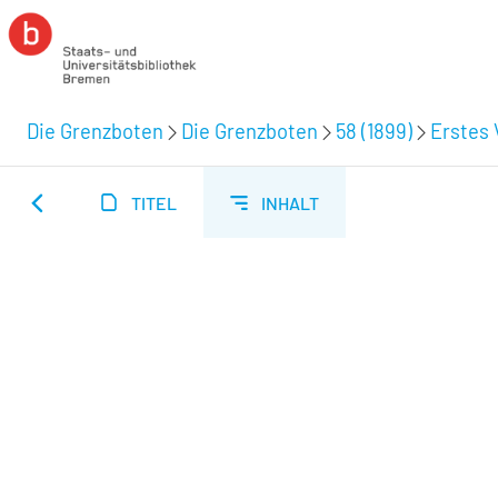
Die Grenzboten
Die Grenzboten
58 (1899)
Erstes 
TITEL
INHALT