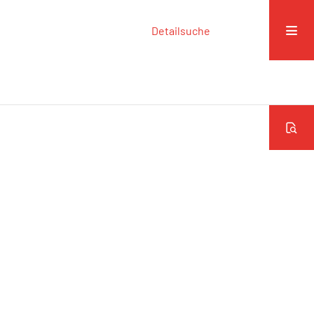
Detailsuche