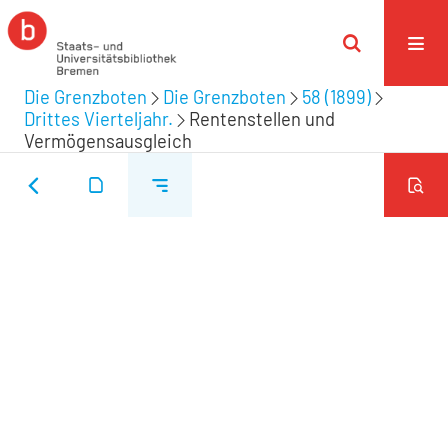
Die Grenzboten
Die Grenzboten
58 (1899)
Drittes Vierteljahr.
Rentenstellen und
Vermögensausgleich