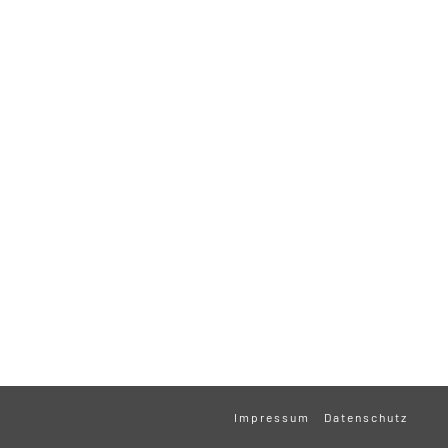
Impressum
Datenschutz