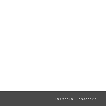
Impressum
Datenschutz