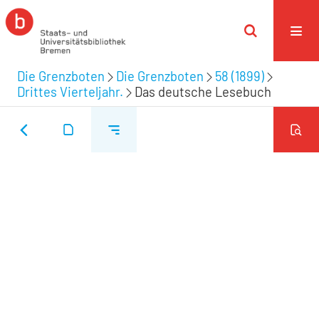
Die Grenzboten
Die Grenzboten
58 (1899)
Drittes Vierteljahr.
Das deutsche Lesebuch