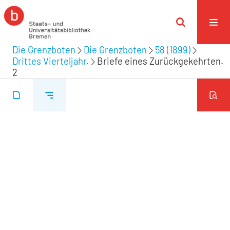
Die Grenzboten
Die Grenzboten
58 (1899)
Drittes Vierteljahr.
Briefe eines Zurückgekehrten.
2