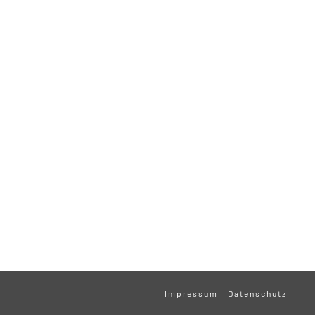
Impressum
Datenschutz