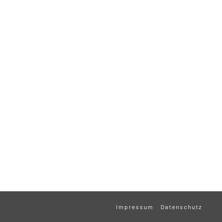
Impressum
Datenschutz