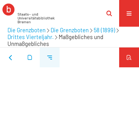
Die Grenzboten
Die Grenzboten
58 (1899)
Drittes Vierteljahr.
Maßgebliches und
Unmaßgebliches