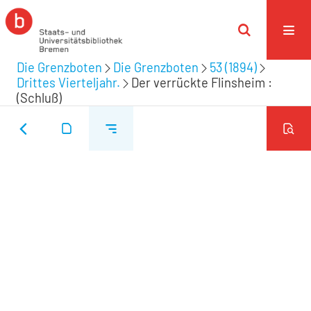
Die Grenzboten
Die Grenzboten
53 (1894)
Drittes Vierteljahr.
Der verrückte Flinsheim :
(Schluß)