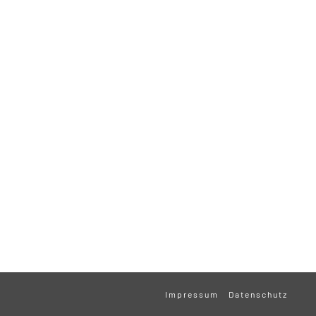
Impressum
Datenschutz