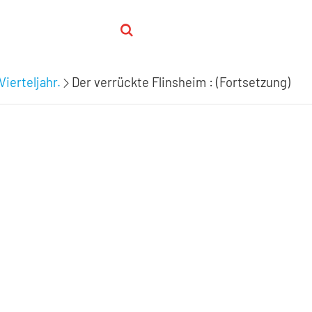
Vierteljahr.
Der verrückte Flinsheim : (Fortsetzung)