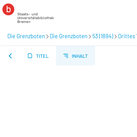
Die Grenzboten
Die Grenzboten
53 (1894)
Drittes 
TITEL
INHALT