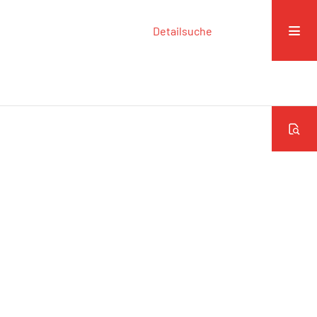
Detailsuche