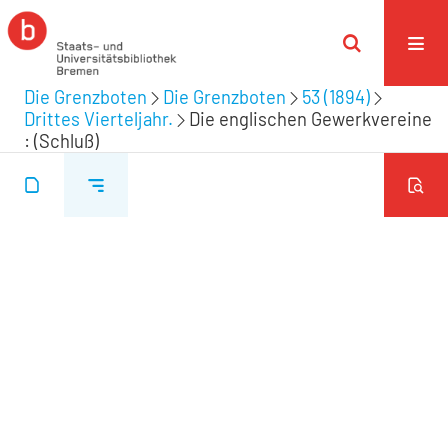
Die Grenzboten
Die Grenzboten
53 (1894)
Drittes Vierteljahr.
Die englischen Gewerkvereine
: (Schluß)