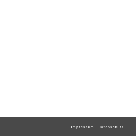
Impressum
Datenschutz