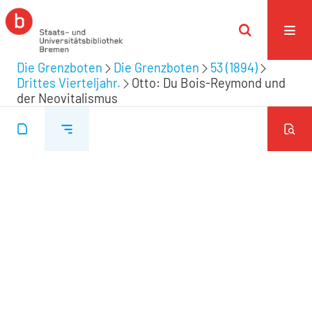
Die Grenzboten
Die Grenzboten
53 (1894)
Drittes Vierteljahr.
Otto: Du Bois-Reymond und
der Neovitalismus