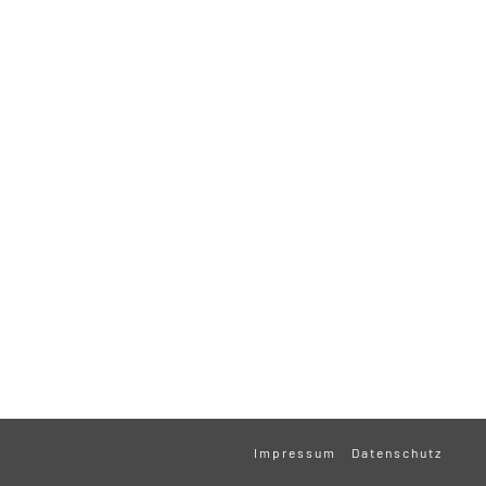
Impressum
Datenschutz