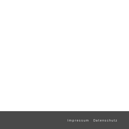
Impressum
Datenschutz