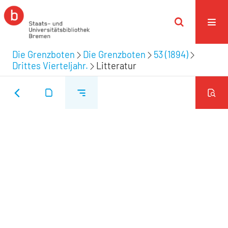
Die Grenzboten
Die Grenzboten
53 (1894)
Drittes Vierteljahr.
Litteratur