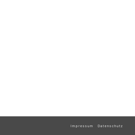
Impressum
Datenschutz