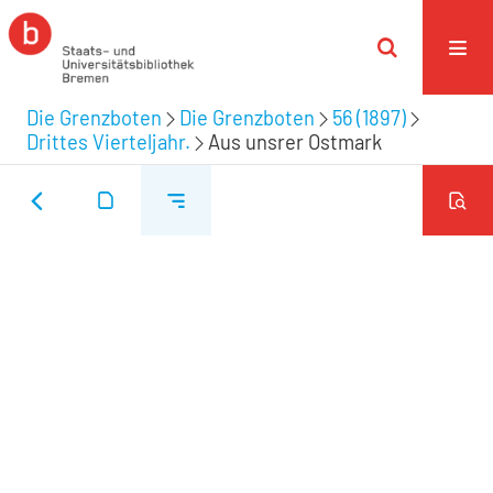
Die Grenzboten
Die Grenzboten
56 (1897)
Drittes Vierteljahr.
Aus unsrer Ostmark