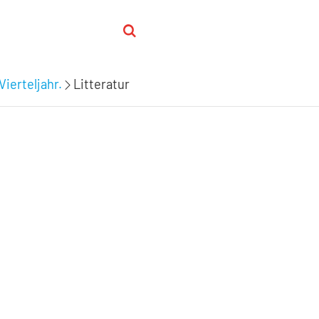
Vierteljahr.
Litteratur