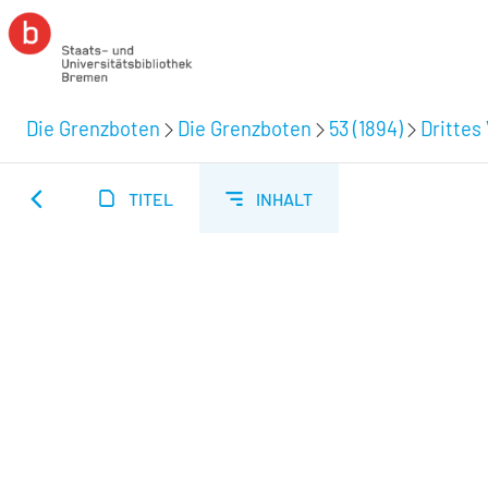
Die Grenzboten
Die Grenzboten
53 (1894)
Drittes 
TITEL
INHALT