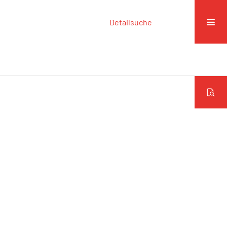
Detailsuche