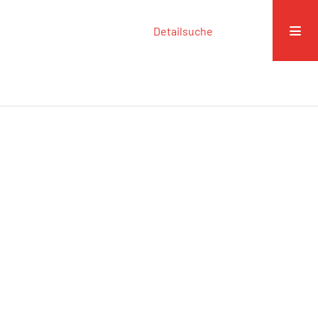
Detailsuche