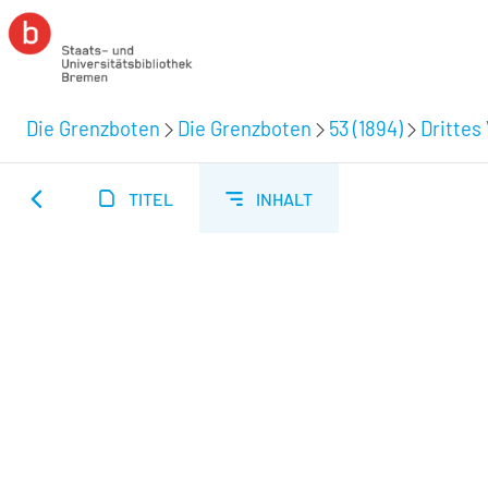
Die Grenzboten
Die Grenzboten
53 (1894)
Drittes 
TITEL
INHALT