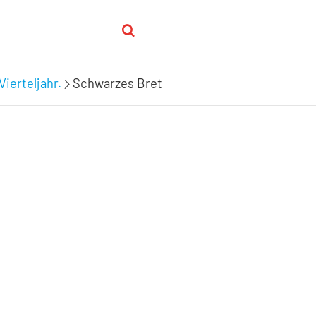
Vierteljahr.
Schwarzes Bret