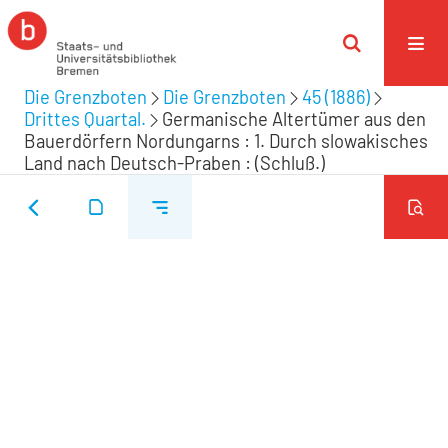
Die Grenzboten
Die Grenzboten
45 (1886)
Drittes Quartal.
Germanische Altertümer aus den
Bauerdörfern Nordungarns : 1. Durch slowakisches
Land nach Deutsch-Praben : (Schluß.)