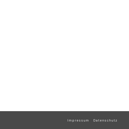
Impressum
Datenschutz