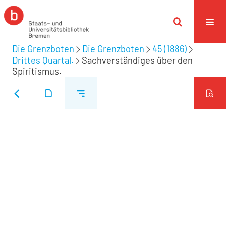
Die Grenzboten
Die Grenzboten
45 (1886)
Drittes Quartal.
Sachverständiges über den
Spiritismus.