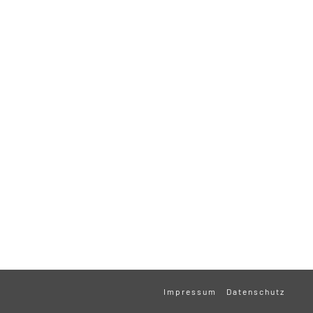
Impressum
Datenschutz