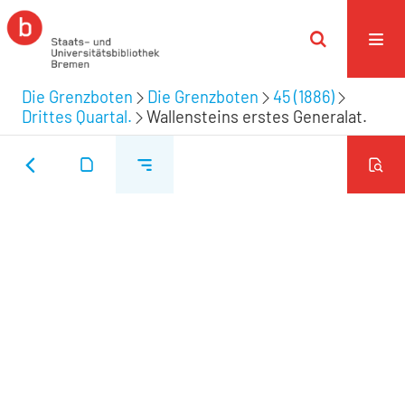
Die Grenzboten
Die Grenzboten
45 (1886)
Drittes Quartal.
Wallensteins erstes Generalat.