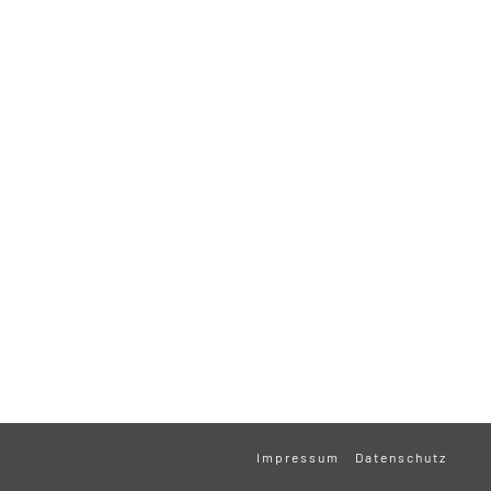
Impressum
Datenschutz