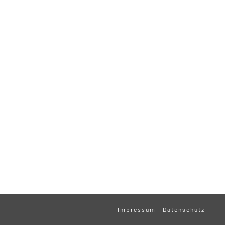
Impressum
Datenschutz