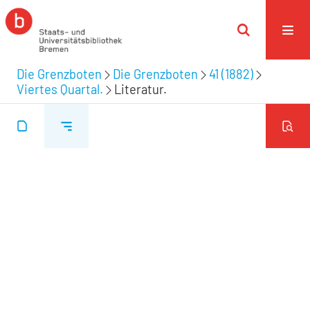
Die Grenzboten
Die Grenzboten
41 (1882)
Viertes Quartal.
Literatur.