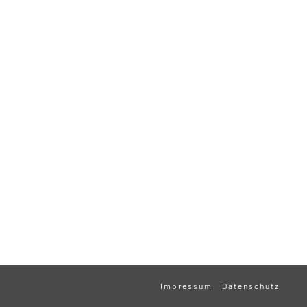
Impressum
Datenschutz