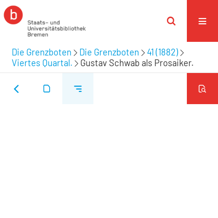
Die Grenzboten
Die Grenzboten
41 (1882)
Viertes Quartal.
Gustav Schwab als Prosaiker.