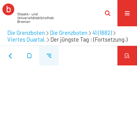
Die Grenzboten
Die Grenzboten
41 (1882)
Viertes Quartal.
Der jüngste Tag : (Fortsetzung.)