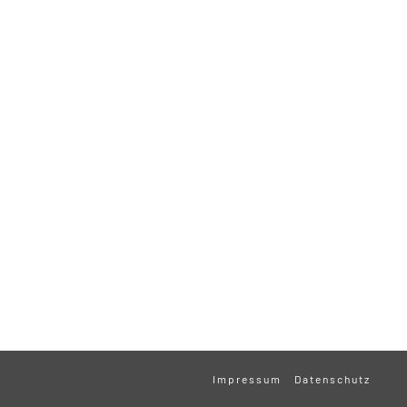
Impressum
Datenschutz