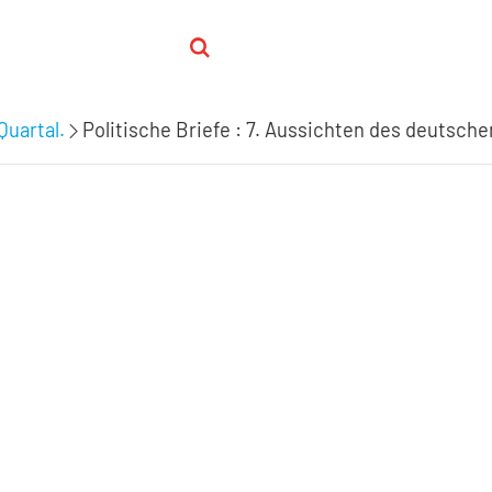
Quartal.
Politische Briefe : 7. Aussichten des deutsch