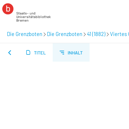
Die Grenzboten
Die Grenzboten
41 (1882)
Viertes 
TITEL
INHALT