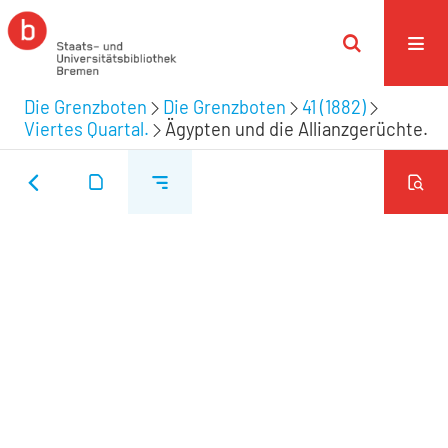
Die Grenzboten
Die Grenzboten
41 (1882)
Viertes Quartal.
Ägypten und die Allianzgerüchte.