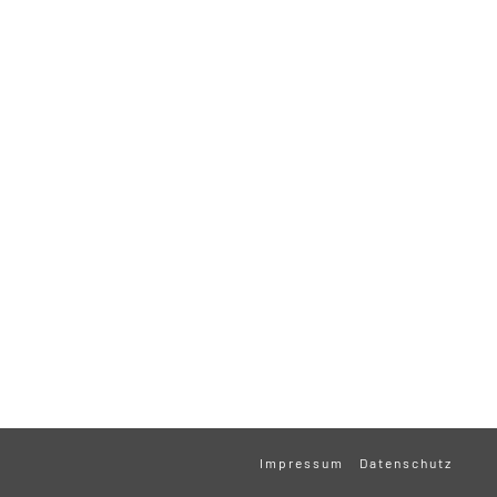
Impressum
Datenschutz