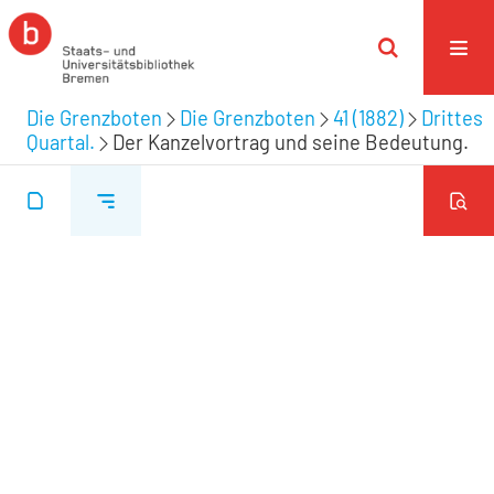
Die Grenzboten
Die Grenzboten
41 (1882)
Drittes
Quartal.
Der Kanzelvortrag und seine Bedeutung.