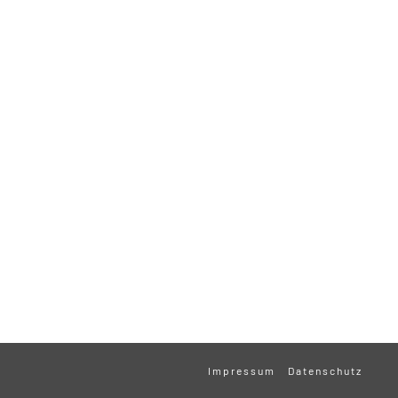
Impressum
Datenschutz