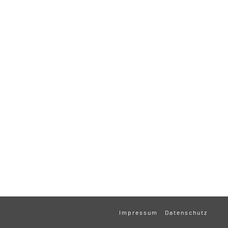
Impressum
Datenschutz