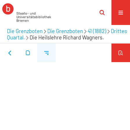
Die Grenzboten
Die Grenzboten
41 (1882)
Drittes
Quartal.
Die Heilslehre Richard Wagners.