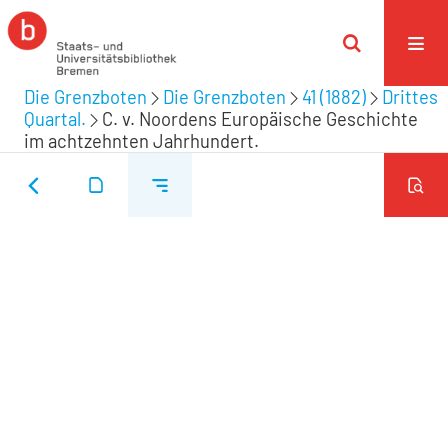
Die Grenzboten
Die Grenzboten
41 (1882)
Drittes
Quartal.
C. v. Noordens Europäische Geschichte
im achtzehnten Jahrhundert.