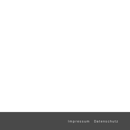
Impressum
Datenschutz