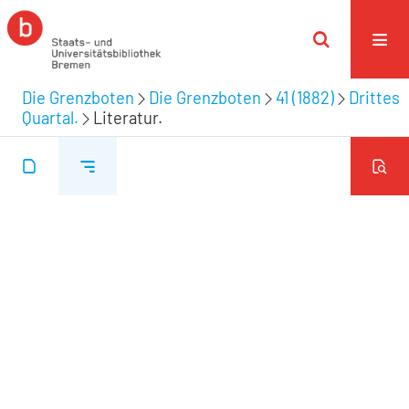
Die Grenzboten
Die Grenzboten
41 (1882)
Drittes
Quartal.
Literatur.