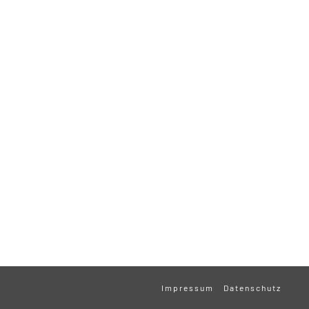
Impressum
Datenschutz