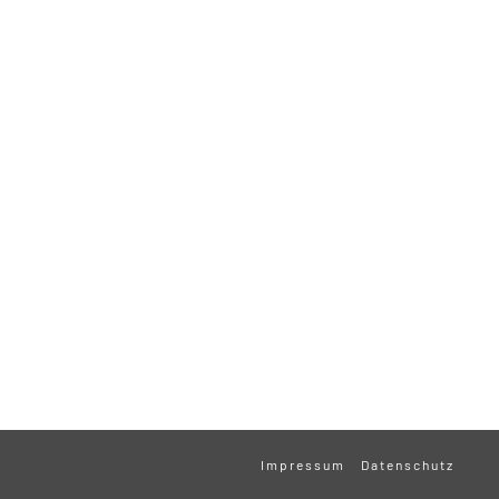
Impressum
Datenschutz