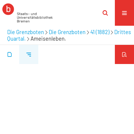
Die Grenzboten
Die Grenzboten
41 (1882)
Drittes
Quartal.
Ameisenleben.