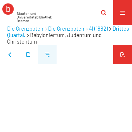
Die Grenzboten
Die Grenzboten
41 (1882)
Drittes
Quartal.
Babyloniertum, Judentum und
Christentum.