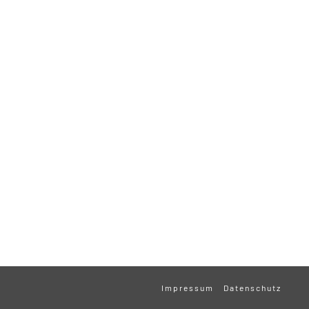
Impressum
Datenschutz