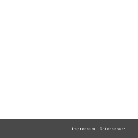
Impressum
Datenschutz