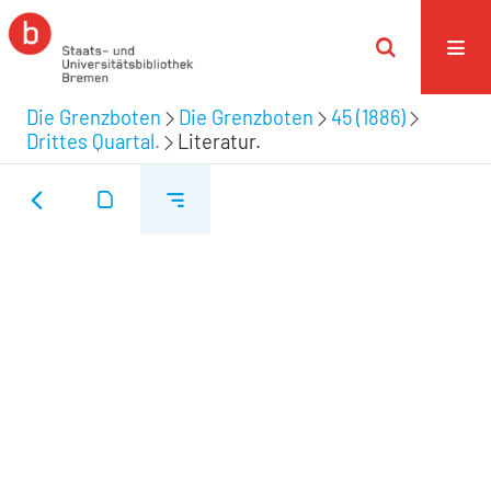
Die Grenzboten
Die Grenzboten
45 (1886)
Drittes Quartal.
Literatur.