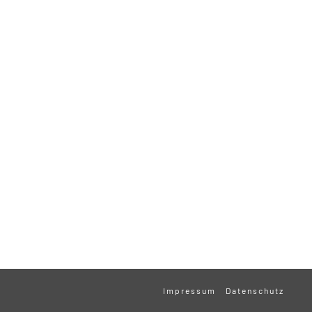
Impressum
Datenschutz