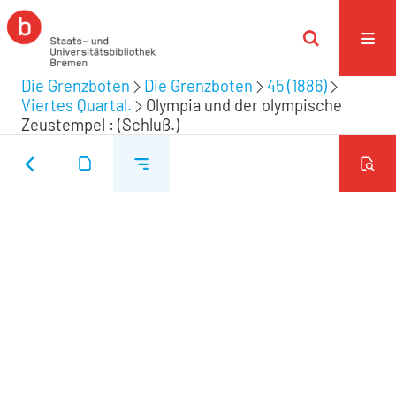
Die Grenzboten
Die Grenzboten
45 (1886)
Viertes Quartal.
Olympia und der olympische
Zeustempel : (Schluß.)