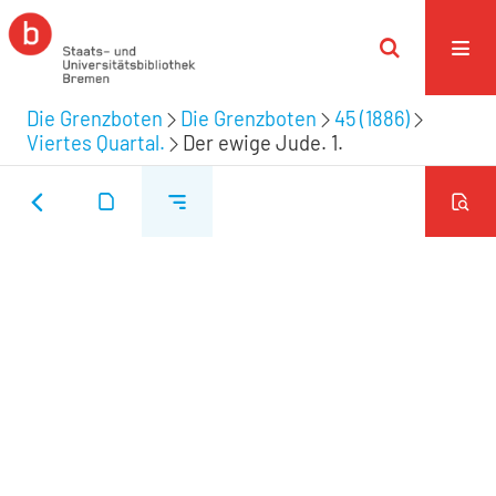
Die Grenzboten
Die Grenzboten
45 (1886)
Viertes Quartal.
Der ewige Jude. 1.