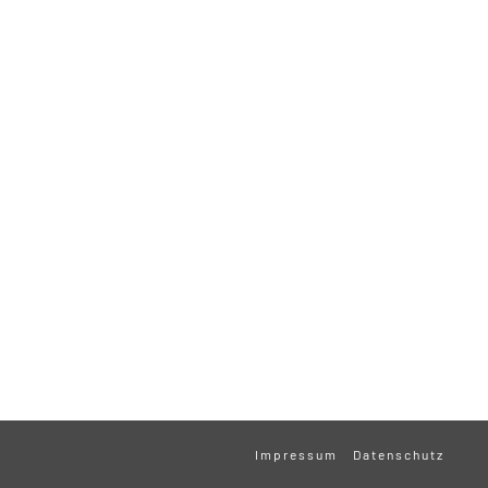
Impressum
Datenschutz