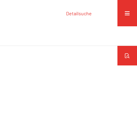
Detailsuche