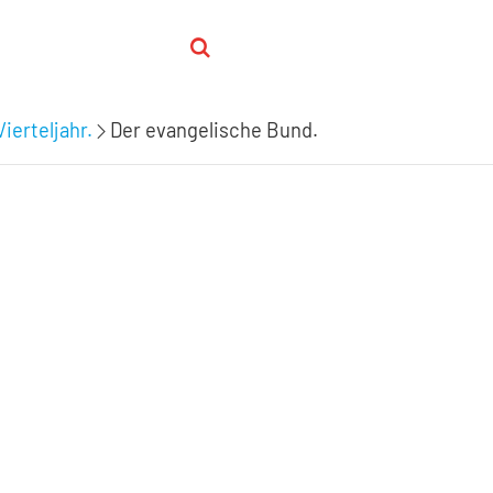
ierteljahr.
Der evangelische Bund.