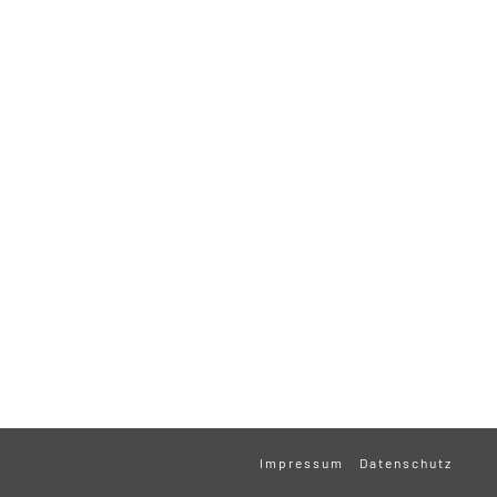
Impressum
Datenschutz