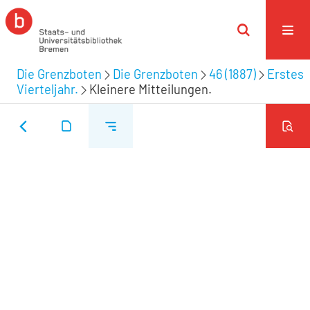
Die Grenzboten
Die Grenzboten
46 (1887)
Erstes
Vierteljahr.
Kleinere Mitteilungen.