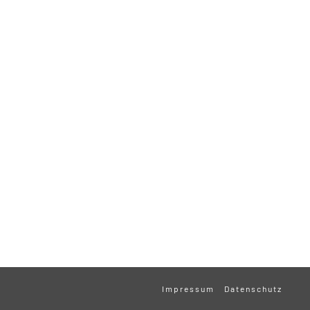
Impressum
Datenschutz