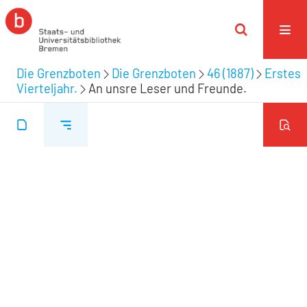
Die Grenzboten
Die Grenzboten
46 (1887)
Erstes
Vierteljahr.
An unsre Leser und Freunde.