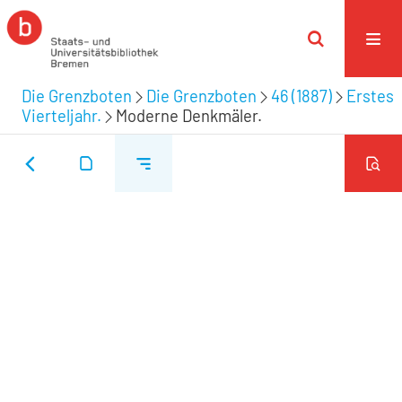
Die Grenzboten
Die Grenzboten
46 (1887)
Erstes
Vierteljahr.
Moderne Denkmäler.