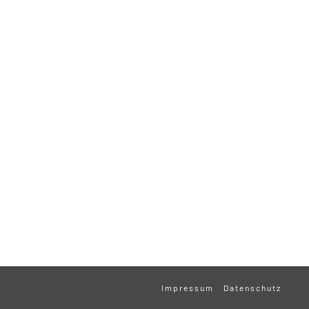
Impressum
Datenschutz