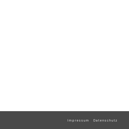
Impressum
Datenschutz