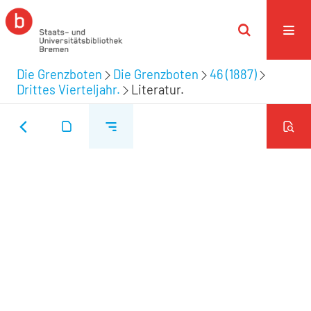
Die Grenzboten
Die Grenzboten
46 (1887)
Drittes Vierteljahr.
Literatur.