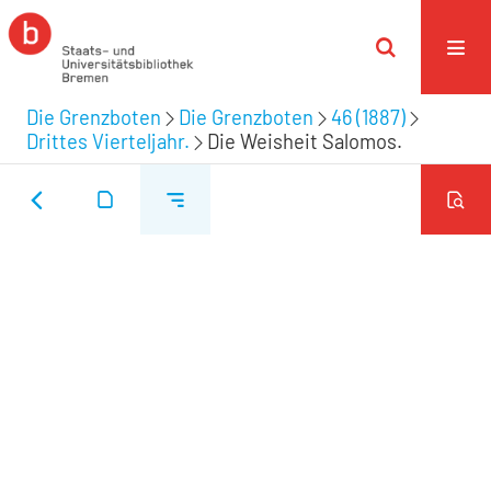
Die Grenzboten
Die Grenzboten
46 (1887)
Drittes Vierteljahr.
Die Weisheit Salomos.