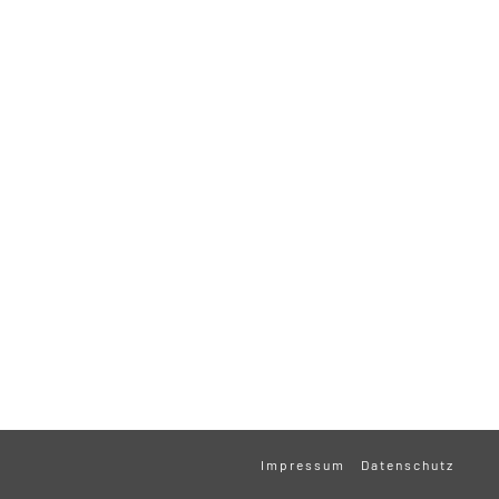
Impressum
Datenschutz