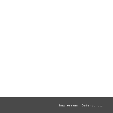
Impressum
Datenschutz