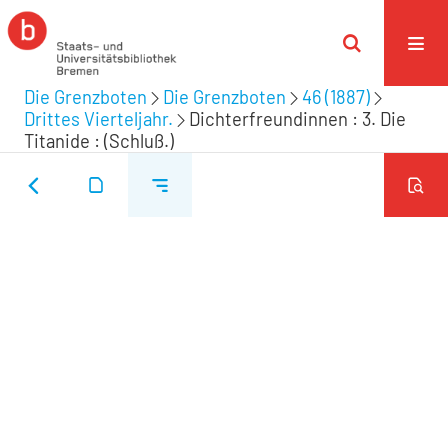
Die Grenzboten
Die Grenzboten
46 (1887)
Drittes Vierteljahr.
Dichterfreundinnen : 3. Die
Titanide : (Schluß.)