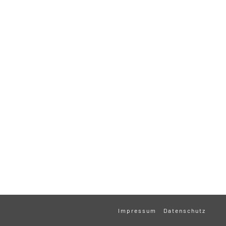
Impressum
Datenschutz