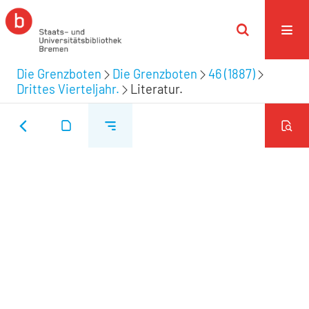
Die Grenzboten
Die Grenzboten
46 (1887)
Drittes Vierteljahr.
Literatur.