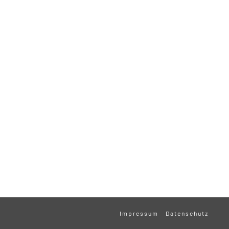
Impressum
Datenschutz