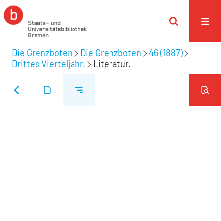
Die Grenzboten
Die Grenzboten
46 (1887)
Drittes Vierteljahr.
Literatur.