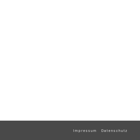
Impressum
Datenschutz