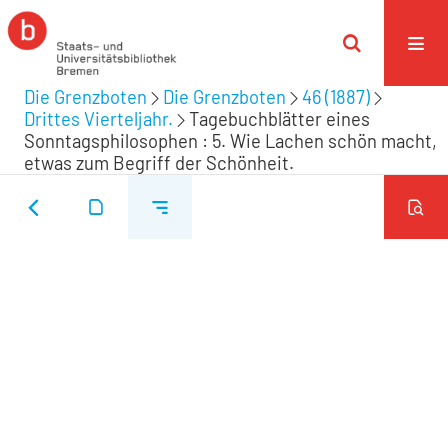
Die Grenzboten
Die Grenzboten
46 (1887)
Drittes Vierteljahr.
Tagebuchblätter eines
Sonntagsphilosophen : 5. Wie Lachen schön macht,
etwas zum Begriff der Schönheit.