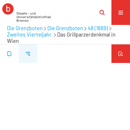
Die Grenzboten
Die Grenzboten
48 (1889)
Zweites Vierteljahr.
Das Grillparzerdenkmal in
Wien