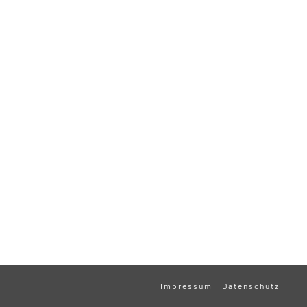
Impressum
Datenschutz