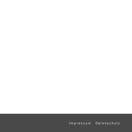
Impressum
Datenschutz