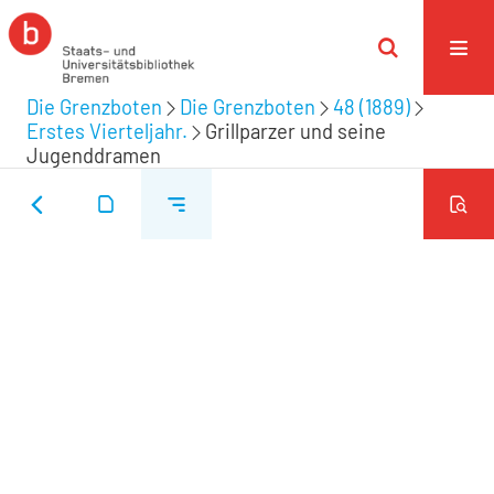
Die Grenzboten
Die Grenzboten
48 (1889)
Erstes Vierteljahr.
Grillparzer und seine
Jugenddramen